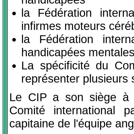
la Fédération intern
infirmes moteurs céré
la Fédération inter
handicapées mentale
La spécificité du Com
représenter plusieurs 
Le CIP a son siège à 
Comité international p
capitaine de l'équipe ang