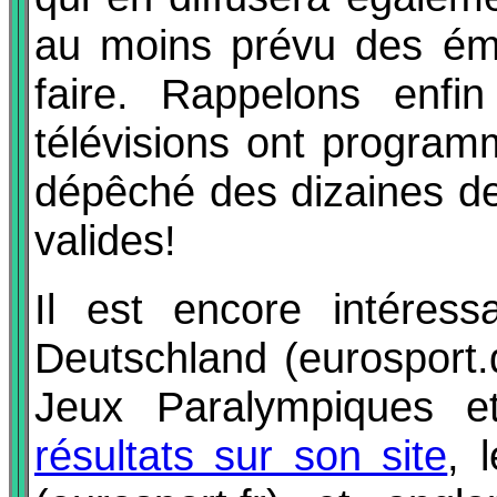
au moins prévu des émi
faire. Rappelons enfin
télévisions ont program
dépêché des dizaines de
valides!
Il est encore intéres
Deutschland (eurosport
Jeux Paralympiques e
résultats sur son site
, 