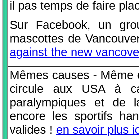
il pas temps de faire pla
Sur Facebook, un gro
mascottes de Vancouver
against the new vancove
Mêmes causes - Même c
circule aux USA à ca
paralympiques et de la
encore les sportifs ha
valides !
en savoir plus ic