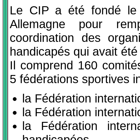
Le CIP a été fondé le
Allemagne pour remp
coordination des organ
handicapés qui avait été
Il comprend 160 comité
5 fédérations sportives i
la Fédération internati
la Fédération internati
la Fédération inter
handicapées