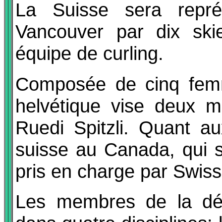
La Suisse sera repré
Vancouver par dix ski
équipe de curling.
Composée de cinq femm
helvétique vise deux m
Ruedi Spitzli. Quant a
suisse au Canada, qui s
pris en charge par Swis
Les membres de la délé