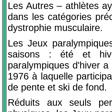
Les Autres – athlètes a
dans les catégories pré
dystrophie musculaire.
Les Jeux paralympiques
saisons : été et hiv
paralympiques d'hiver a
1976 à laquelle partici
de pente et ski de fond.
Réduits aux seuls per