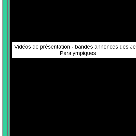
Vidéos de présentation - bandes annonces des J
Paralympiques