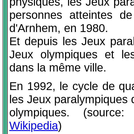
physiques, les Jeux par
personnes atteintes de
d'Arnhem, en 1980.
Et depuis les Jeux para
Jeux olympiques et le
dans la même ville.
En 1992, le cycle de qu
les Jeux paralympiques d
olympiques. (source
Wikipedia
)