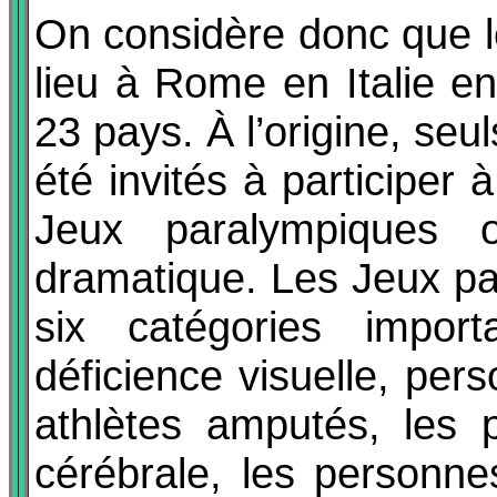
On considère donc que l
lieu à Rome en Italie en
23 pays. À l’origine, seul
été invités à participer 
Jeux paralympiques 
dramatique. Les Jeux p
six catégories impor
déficience visuelle, pe
athlètes amputés, les 
cérébrale, les personne