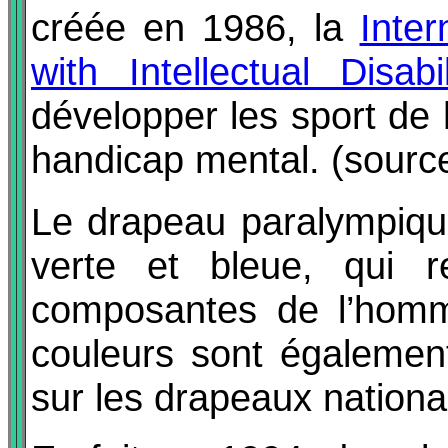
créée en 1986, la
Inter
with Intellectual Disabi
développer les sport de
handicap mental. (sourc
Le drapeau paralympique
verte et bleue, qui re
composantes de l’homme
couleurs sont également
sur les drapeaux nationa