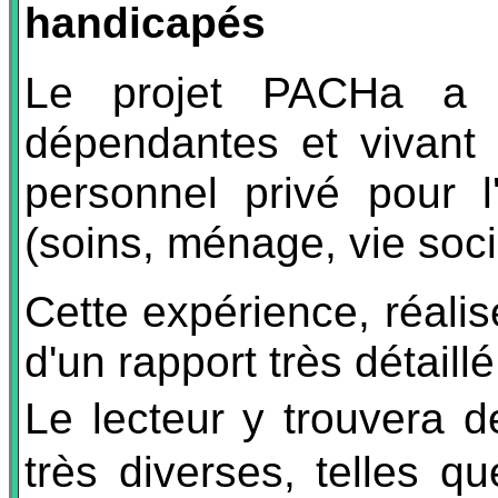
handicapés
Le projet PACHa a 
dépendantes et vivant 
personnel privé pour l
(soins, ménage, vie soci
Cette expérience, réalis
d'un rapport très détaillé
Le lecteur y trouvera 
très diverses, telles qu