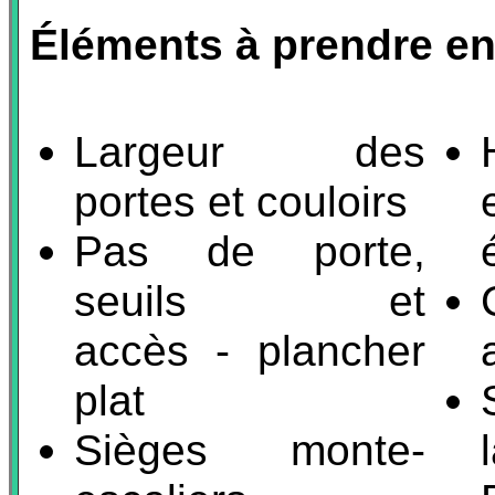
Éléments à prendre en
Largeur des
portes et couloirs
Pas de porte,
seuils et
accès - plancher
plat
Sièges monte-