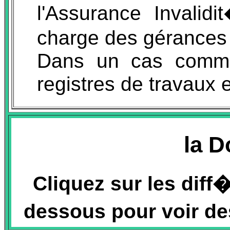
l'Assurance Invalidi
charge des gérances 
Dans un cas comme 
registres de travaux e
la 
Cliquez sur les diff
dessous pour voir de