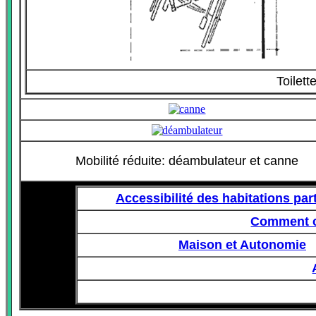
Toilett
Mobilité réduite: déambulateur et canne
Accessibilité des habitations part
Comment co
Maison et Autonomie