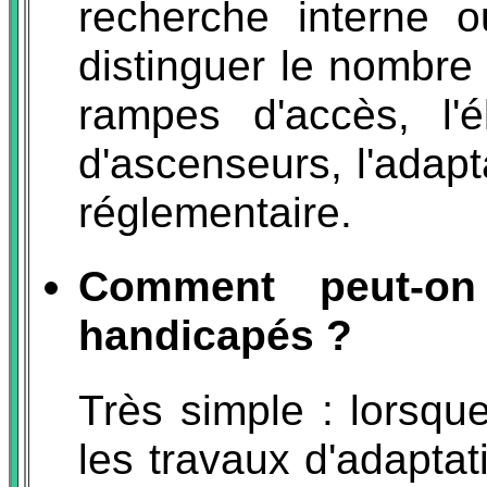
recherche interne 
distinguer le nombre
rampes d'accès, l'
d'ascenseurs, l'adapt
réglementaire.
Comment peut-on 
handicapés ?
Très simple : lorsqu
les travaux d'adaptat