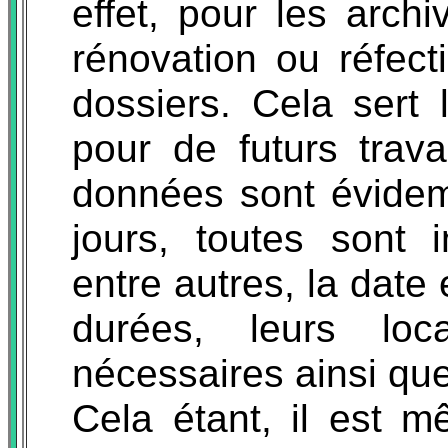
effet, pour les archi
rénovation ou réfec
dossiers. Cela sert 
pour de futurs trav
données sont évide
jours, toutes sont 
entre autres, la date 
durées, leurs loca
nécessaires ainsi que
Cela étant, il est 