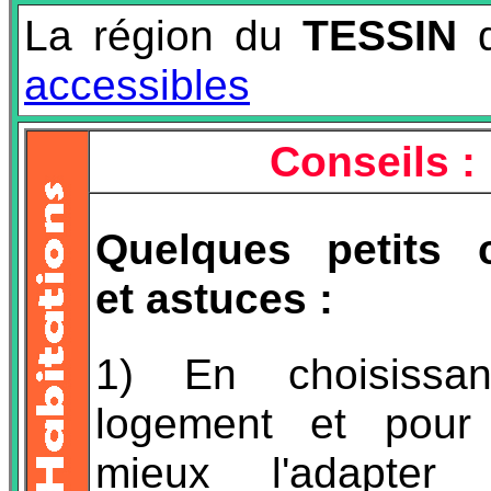
La région du
TESSIN
d
accessibles
Conseils :
Quelques petits c
et astuces :
1) En choisissan
logement et pour 
mieux l'adapte