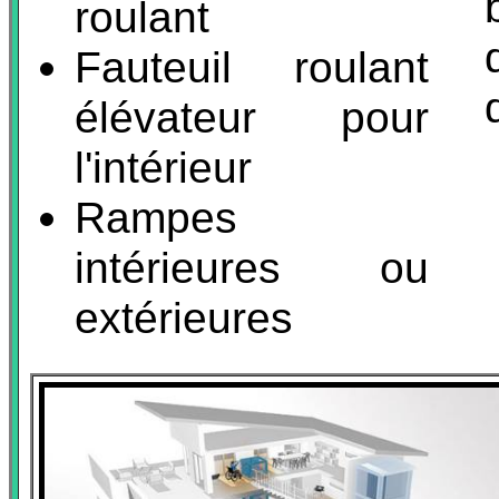
roulant
Fauteuil roulant
élévateur pour
l'intérieur
Rampes
intérieures ou
extérieures