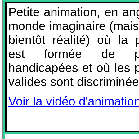
Petite animation, en ang
monde imaginaire (mais
bientôt réalité) où la 
est formée de pe
handicapées et où les 
valides sont discrimin
Voir la vidéo d'animati