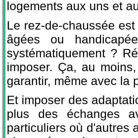
logements aux uns et au
Le rez-de-chaussée est 
âgées ou handicapées
systématiquement ? Rés
imposer. Ça, au moins, 
garantir, même avec la
Et imposer des adaptat
plus des échanges av
particuliers où d'autre