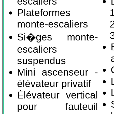
escaliers
Plateformes
monte-escaliers
Si�ges monte-
escaliers
suspendus
Mini ascenseur -
élévateur privatif
Élévateur vertical
pour fauteuil