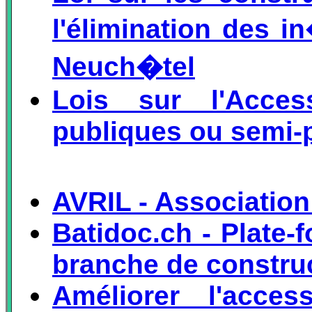
l'élimination des i
Neuch�tel
Lois sur l'Access
publiques ou semi-
AVRIL - Association
Batidoc.ch - Plate-
branche de constru
Améliorer l'acces