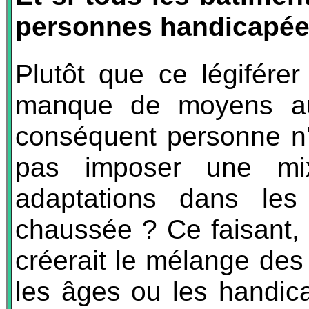
personnes handicapée
Plutôt que ce légiférer
manque de moyens auta
conséquent personne n'a
pas imposer une mixi
adaptations dans les
chaussée ? Ce faisant,
créerait le mélange des
les âges ou les handic