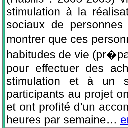
stimulation à la réalis
sociaux de personnes a
montrer que ces personn
habitudes de vie (pr�pa
pour effectuer des ach
stimulation et à un s
participants au projet 
et ont profité d’un acc
heures par semaine…
e