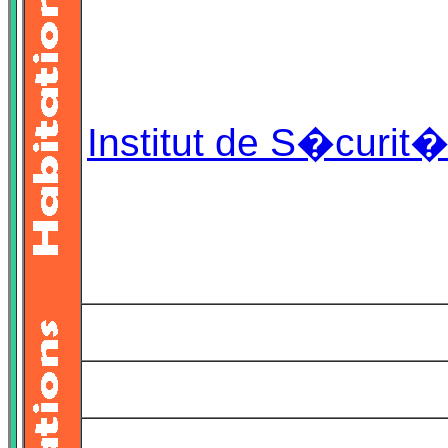
Institut de S�curit