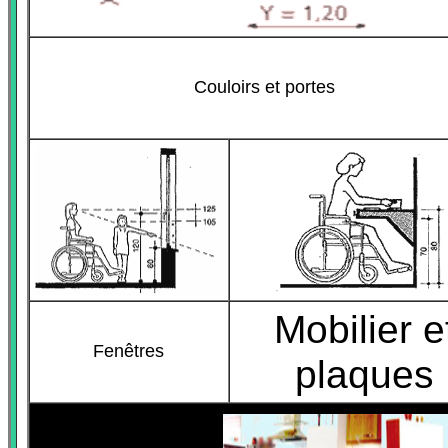
Couloirs et portes
Mobilier e
Fenêtres
plaques