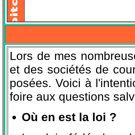
Lors de mes nombreuse
et des sociétés de cou
posées. Voici à l'intent
foire aux questions salv
Où en est la loi ?