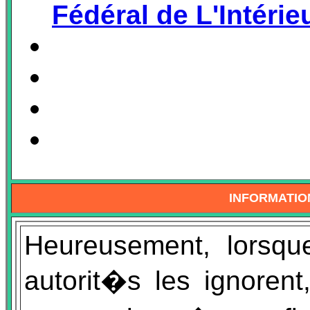
Fédéral de L'Intérie
INFORMATIO
Heureusement, lorsque
autorit�s les ignorent