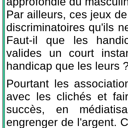
approfondie du masculi
Par ailleurs, ces jeux de
discriminatoires qu'ils 
Faut-il que les handi
valides un court insta
handicap que les leurs 
Pourtant les associatio
avec les clichés et fai
succès, en médiati
engrenger de l'argent. C