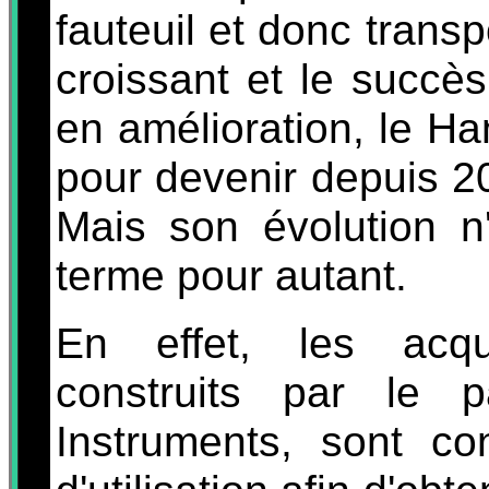
fauteuil et donc transp
croissant et le succès
en amélioration, le H
pour devenir depuis 20
Mais son évolution n
terme pour autant.
En effet, les acq
construits par le pa
Instruments, sont c