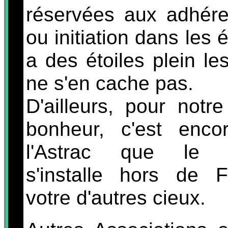
réservées aux adhére
ou initiation dans les é
a des étoiles plein le
ne s'en cache pas.
D'ailleurs, pour notr
bonheur, c'est enc
l'Astrac que le 
s'installe hors de 
votre d'autres cieux.