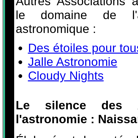
Autres Associations 
le domaine de l'ac
astronomique :
Des étoiles pour tou
Jalle Astronomie
Cloudy Nights
Le silence des A
l'astronomie : Nais