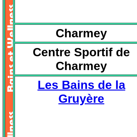
Charmey
Centre Sportif de
Charmey
Les Bains de la
Gruyère