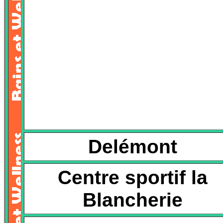
Delémont
Centre sportif la
Blancherie