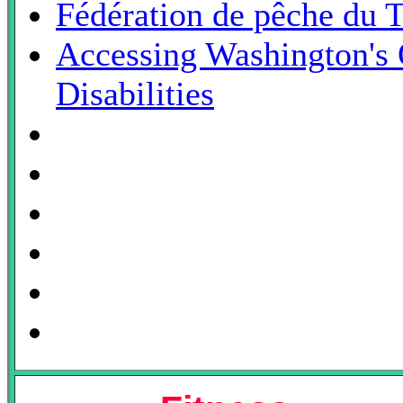
Fédération de pêche du T
Accessing Washington's 
Disabilities