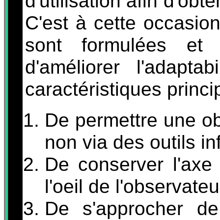
d'utilisation afin d'obt
C'est à cette occasio
sont formulées et
d'améliorer l'adaptab
caractéristiques princ
De permettre une obs
non via des outils i
De conserver l'axe
l'oeil de l'observateu
De s'approcher de