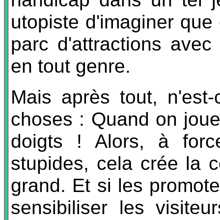
utopiste d'imaginer que
parc d'attractions avec
en tout genre.
Mais après tout, n'est-
choses : Quand on joue 
doigts ! Alors, à for
stupides, cela crée la c
grand. Et si les promot
sensibiliser les visite