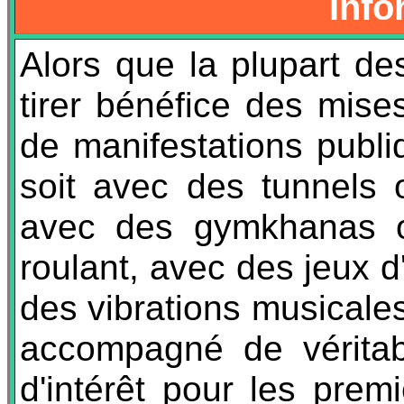
Info
Alors que la plupart de
tirer bénéfice des mise
de manifestations publi
soit avec des tunnels o
avec des gymkhanas o
roulant, avec des jeux 
des vibrations musicales
accompagné de véritab
d'intérêt pour les prem