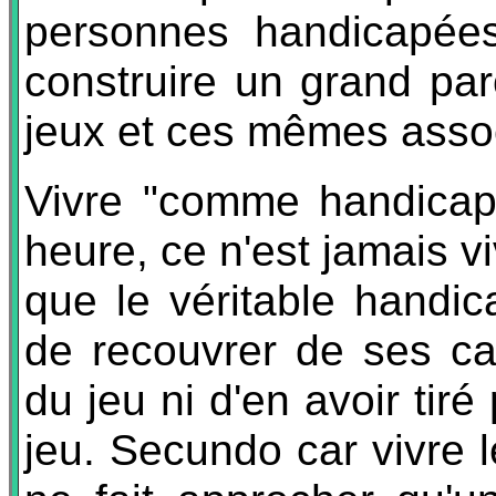
personnes handicapées,
construire un grand par
jeux et ces mêmes assoc
Vivre "comme handicap
heure, ce n'est jamais v
que le véritable handic
de recouvrer de ses cap
du jeu ni d'en avoir tir
jeu. Secundo car vivre 