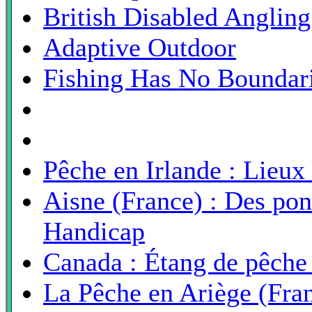
British Disabled Anglin
Adaptive Outdoor
Fishing Has No Boundari
Pêche en Irlande : Lieux
Aisne (France) : Des pon
Handicap
Canada : Étang de pêche 
La Pêche en Ariège (Fra