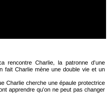
ca rencontre Charlie, la patronne d'une
n fait Charlie mène une double vie et un
ue Charlie cherche une épaule protectrice
ont apprendre qu'on ne peut pas changer