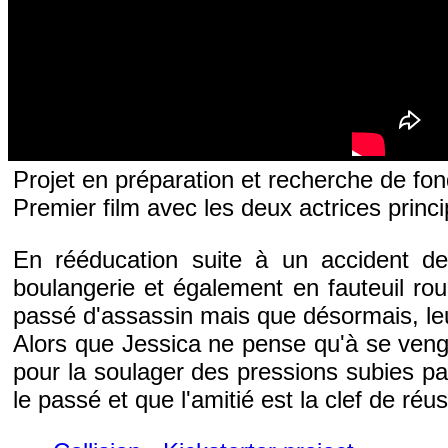
Projet en préparation et recherche de fon
Premier film avec les deux actrices princi
En rééducation suite à un accident de 
boulangerie et également en fauteuil ro
passé d'assassin mais que désormais, leurs
Alors que Jessica ne pense qu'à se venge
pour la soulager des pressions subies 
le passé et que l'amitié est la clef de réus