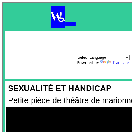
Powered by
Translate
SEXUALITÉ ET HANDICAP
Petite pièce de théâtre de marion