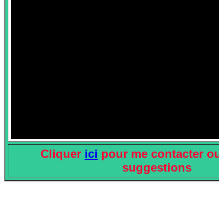
Cliquer
ici
pour me contacter ou
suggestions