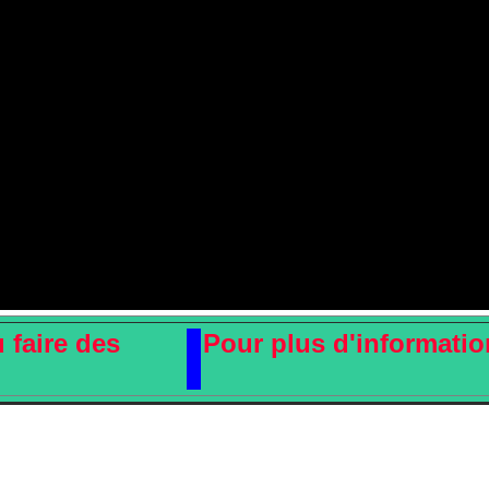
 faire des
Pour plus d'information