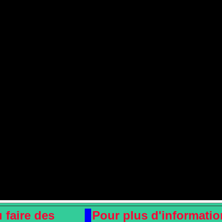
 faire des
Pour plus d'information