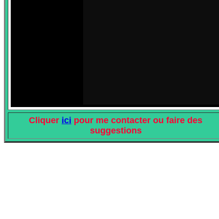
Cliquer
ici
pour me contacter ou faire des
suggestions