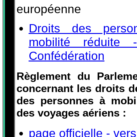
européenne
Droits des pers
mobilité réduite 
Confédération
Règlement du Parleme
concernant les droits 
des personnes à mobili
des voyages aériens :
page officielle - ve