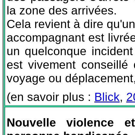
la zone des arrivées.
Cela revient à dire qu'
accompagnant est livrée
un quelconque incident 
est vivement conseillé 
voyage ou déplacement, i
(en savoir plus :
Blick
,
2
Nouvelle violence e