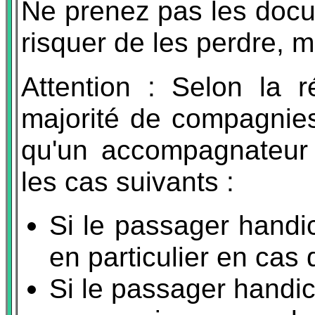
Ne prenez pas les docu
risquer de les perdre, 
Attention : Selon la 
majorité de compagnies 
qu'un accompagnateur
les cas suivants :
Si le passager handi
en particulier en cas
Si le passager handi