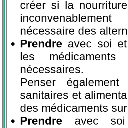
créer si la nourritu
inconvenablement 
nécessaire des altern
Prendre
avec soi et 
les médicaments 
nécessaires.
Penser également 
sanitaires et aliment
des médicaments sur 
Prendre
avec soi 