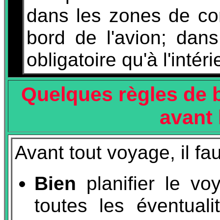
dans les zones de co
bord de l'avion; dans
obligatoire qu'à l'intéri
Quelques règles de 
avant
Avant tout voyage, il fau
Bien
planifier le v
toutes les éventuali