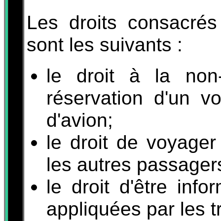
Les droits consacrés
sont les suivants :
le droit à la non-
réservation d'un vo
d'avion;
le droit de voyager
les autres passager
le droit d'être inf
appliquées par les t