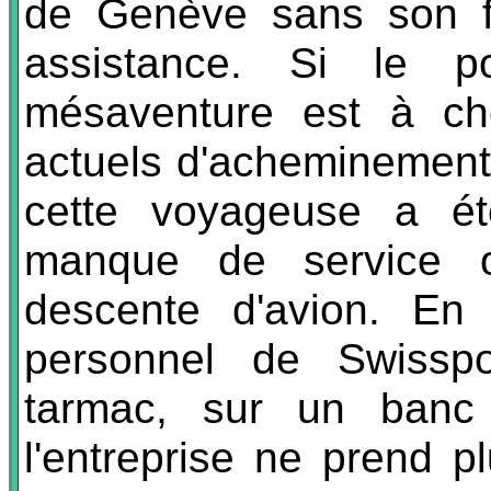
de Genève sans son fau
assistance. Si le p
mésaventure est à ch
actuels d'acheminement
cette voyageuse a ét
manque de service o
descente d'avion. En 
personnel de Swisspo
tarmac, sur un banc 
l'entreprise ne prend 