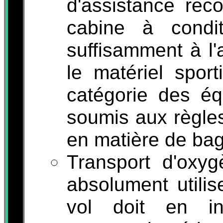
d'assistance re
cabine à condit
suffisamment à l'
le matériel sport
catégorie des éq
soumis aux règles
en matière de ba
Transport d'oxyg
absolument utilis
vol doit en in