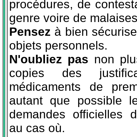
procédures, de contest
genre voire de malaises
Pensez
à bien sécuriser
objets personnels.
N'oubliez pas
non plu
copies des justific
médicaments de premi
autant que possible 
demandes officielles d
au cas où.