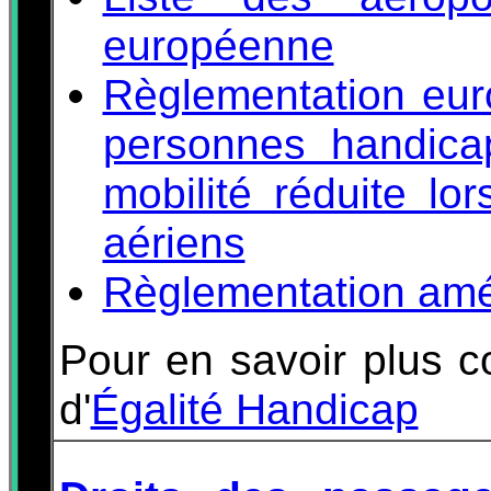
européenne
Règlementation eur
personnes handica
mobilité réduite lo
aériens
Règlementation amé
Pour en savoir plus c
d'
Égalité Handicap