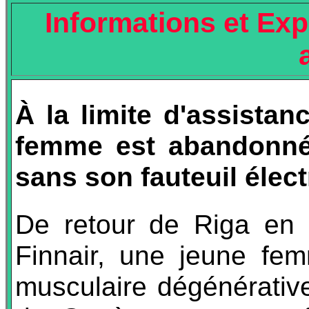
Informations et Exp
À la limite d'assista
femme est abandonné
sans son fauteuil élec
De retour de Riga en 
Finnair, une jeune fem
musculaire dégénérative,