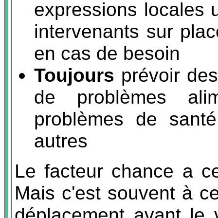
expressions locales u
intervenants sur pla
en cas de besoin
Toujours
prévoir des
de problèmes alime
problèmes de santé
autres
Le facteur chance a ce
Mais c'est souvent à ce
déplacement avant le 